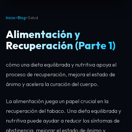
Inicio
>
Blog
>
Salud
Alimentación y
Recuperación (Parte 1)
cómo una dieta equilibrada y nutritiva apoya el
proceso de recuperación, mejora el estado de
ánimo y acelera la curación del cuerpo.
La alimentación juega un papel crucial en la
recuperación del tabaco. Una dieta equilibrada y
nutritiva puede ayudar a reducir los síntomas de
abstinencia, mejorar el estado de ánimo y