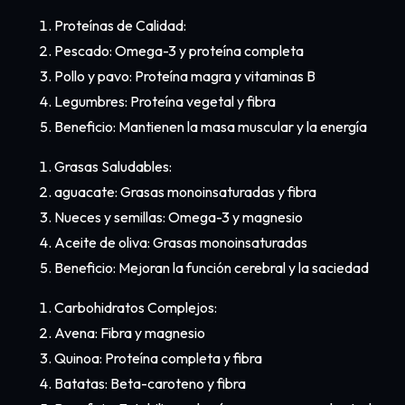
Proteínas de Calidad:
Pescado: Omega-3 y proteína completa
Pollo y pavo: Proteína magra y vitaminas B
Legumbres: Proteína vegetal y fibra
Beneficio: Mantienen la masa muscular y la energía
Grasas Saludables:
aguacate: Grasas monoinsaturadas y fibra
Nueces y semillas: Omega-3 y magnesio
Aceite de oliva: Grasas monoinsaturadas
Beneficio: Mejoran la función cerebral y la saciedad
Carbohidratos Complejos:
Avena: Fibra y magnesio
Quinoa: Proteína completa y fibra
Batatas: Beta-caroteno y fibra