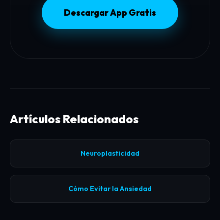
Descargar App Gratis
Artículos Relacionados
Neuroplasticidad
Cómo Evitar la Ansiedad