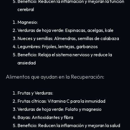
Beneficio: Reducen la inflamación y mejoran la función
cerebral
Magnesio:
Verduras de hoja verde: Espinacas, acelgas, kale
Nueces y semillas: Almendras, semillas de calabaza
Legumbres: Frijoles, lentejas, garbanzos
Beneficio: Relaja el sistema nervioso y reduce la
ansiedad
Alimentos que ayudan en la Recuperación:
Frutas y Verduras:
Frutas cítricas: Vitamina C para la inmunidad
Verduras de hoja verde: Folato y magnesio
Bayas: Antioxidantes y fibra
Beneficio: Reducen la inflamación y mejoran la salud