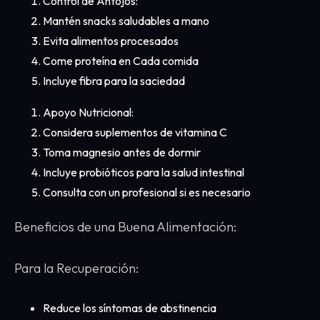
Control de Antojos:
Mantén snacks saludables a mano
Evita alimentos procesados
Come proteína en Cada comida
Incluye fibra para la saciedad
Apoyo Nutricional:
Considera suplementos de vitamina C
Toma magnesio antes de dormir
Incluye probióticos para la salud intestinal
Consulta con un profesional si es necesario
Beneficios de una Buena Alimentación:
Para la Recuperación:
Reduce los síntomas de abstinencia