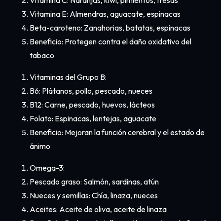
Vitamina E: Almendras, aguacate, espinacas
Beta-caroteno: Zanahorias, batatas, espinacas
Beneficio: Protegen contra el daño oxidativo del
tabaco
Vitaminas del Grupo B:
B6: Plátanos, pollo, pescado, nueces
B12: Carne, pescado, huevos, lácteos
Folato: Espinacas, lentejas, aguacate
Beneficio: Mejoran la función cerebral y el estado de
ánimo
Omega-3:
Pescado graso: Salmón, sardinas, atún
Nueces y semillas: Chía, linaza, nueces
Aceites: Aceite de oliva, aceite de linaza