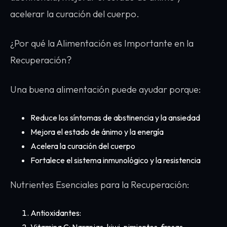
acelerar la curación del cuerpo.
¿Por qué la Alimentación es Importante en la
Recuperación?
Una buena alimentación puede ayudar porque:
Reduce los síntomas de abstinencia y la ansiedad
Mejora el estado de ánimo y la energía
Acelera la curación del cuerpo
Fortalece el sistema inmunológico y la resistencia
Nutrientes Esenciales para la Recuperación:
Antioxidantes:
Vitamina C: Naranjas, kiwi, pimientos, fresas