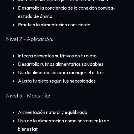
Desarrolla la conciencia de la conexión comida-
estado de ánimo
Practica la alimentación consciente
Nivel 2 - Aplicación:
Integra alimentos nutritivos en tu dieta
Desarrolla rutinas alimentarias saludables
Usa la alimentación para manejar el estrés
Ajusta tu dieta según tus necesidades
Nivel 3 - Maestría:
Alimentación natural y equilibrada
Uso de la alimentación como herramienta de
bienestar