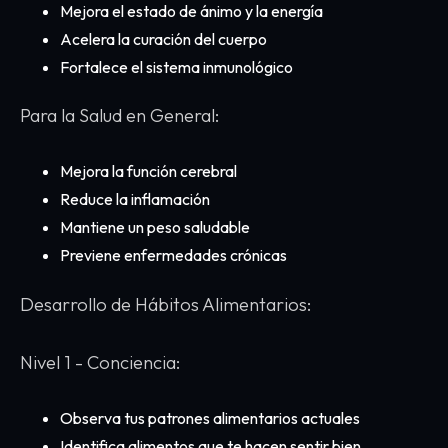
Mejora el estado de ánimo y la energía
Acelera la curación del cuerpo
Fortalece el sistema inmunológico
Para la Salud en General:
Mejora la función cerebral
Reduce la inflamación
Mantiene un peso saludable
Previene enfermedades crónicas
Desarrollo de Hábitos Alimentarios:
Nivel 1 - Conciencia:
Observa tus patrones alimentarios actuales
Identifica alimentos que te hacen sentir bien