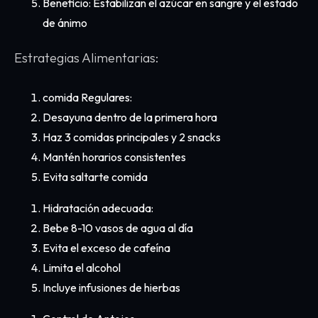
Beneficio: Estabilizan el azúcar en sangre y el estado
de ánimo
Estrategias Alimentarias:
comida Regulares:
Desayuna dentro de la primera hora
Haz 3 comidas principales y 2 snacks
Mantén horarios consistentes
Evita saltarte comida
Hidratación adecuada:
Bebe 8-10 vasos de agua al día
Evita el exceso de cafeína
Limita el alcohol
Incluye infusiones de hierbas