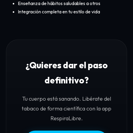
Enseñanza de hábitos saludables a otros
Integración completa en tu estilo de vida
¿Quieres dar el paso
definitivo?
Tu cuerpo está sanando. Libérate del
tabaco de forma científica con la app
RespiraLibre.