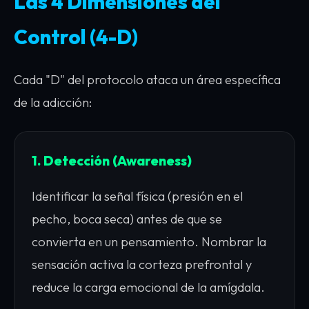
Las 4 Dimensiones del
Control (4-D)
Cada "D" del protocolo ataca un área específica
de la adicción:
1. Detección (Awareness)
Identificar la señal física (presión en el
pecho, boca seca) antes de que se
convierta en un pensamiento. Nombrar la
sensación activa la corteza prefrontal y
reduce la carga emocional de la amígdala.