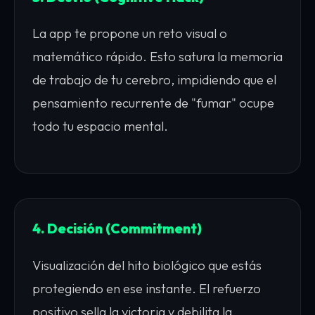
La app te propone un reto visual o
matemático rápido. Esto satura la memoria
de trabajo de tu cerebro, impidiendo que el
pensamiento recurrente de "fumar" ocupe
todo tu espacio mental.
4. Decisión (Commitment)
Visualización del hito biológico que estás
protegiendo en ese instante. El refuerzo
positivo sella la victoria y debilita la