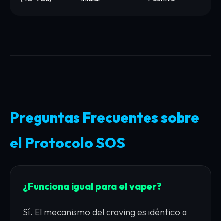
Preguntas Frecuentes sobre
el Protocolo SOS
¿Funciona igual para el vaper?
Sí. El mecanismo del craving es idéntico a