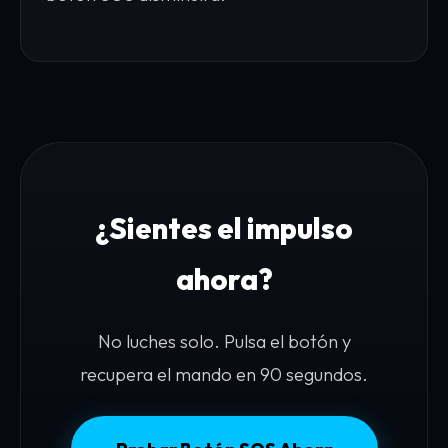
¿Sientes el impulso
ahora?
No luches solo. Pulsa el botón y
recupera el mando en 90 segundos.