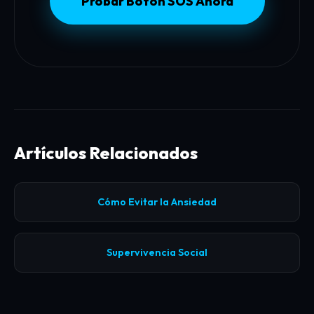
Probar Botón SOS Ahora
Artículos Relacionados
Cómo Evitar la Ansiedad
Supervivencia Social