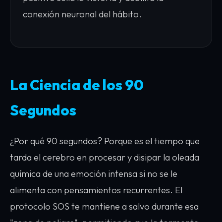
conexión neuronal del hábito.
La Ciencia de los 90
Segundos
¿Por qué 90 segundos? Porque es el tiempo que
tarda el cerebro en procesar y disipar la oleada
química de una emoción intensa si no se le
alimenta con pensamientos recurrentes. El
protocolo SOS te mantiene a salvo durante esa