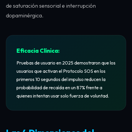
de saturación sensorial e interrupción
dopaminérgica.
Eficacia Clínica:
Pruebas de usuario en 2025 demostraron que los
usuarios que activan el Protocolo SOS en los
primeros 10 segundos del impulso reducen la
probabilidad de recaída en un 87% frente a
quienes intentan usar solo fuerza de voluntad.