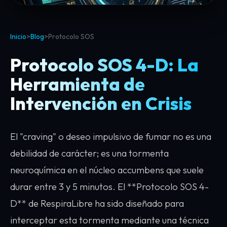
Inicio
>
Blog
>
Protocolo SOS
Protocolo SOS 4-D: La
Herramienta de
Intervención en Crisis
El "craving" o deseo impulsivo de fumar no es una
debilidad de carácter; es una tormenta
neuroquímica en el núcleo accumbens que suele
durar entre 3 y 5 minutos. El **Protocolo SOS 4-
D** de RespiraLibre ha sido diseñado para
interceptar esta tormenta mediante una técnica