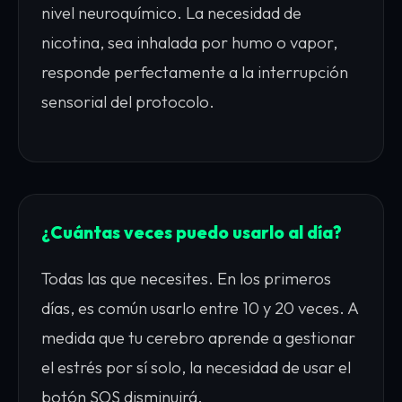
nivel neuroquímico. La necesidad de
nicotina, sea inhalada por humo o vapor,
responde perfectamente a la interrupción
sensorial del protocolo.
¿Cuántas veces puedo usarlo al día?
Todas las que necesites. En los primeros
días, es común usarlo entre 10 y 20 veces. A
medida que tu cerebro aprende a gestionar
el estrés por sí solo, la necesidad de usar el
botón SOS disminuirá.