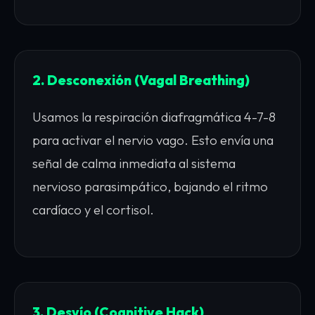
2. Desconexión (Vagal Breathing)
Usamos la respiración diafragmática 4-7-8
para activar el nervio vago. Esto envía una
señal de calma inmediata al sistema
nervioso parasimpático, bajando el ritmo
cardíaco y el cortisol.
3. Desvío (Cognitive Hack)