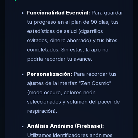
Funcionalidad Esencial:
Para guardar
tu progreso en el plan de 90 días, tus
estadísticas de salud (cigarrillos
evitados, dinero ahorrado) y tus hitos
completados. Sin estas, la app no
podría recordar tu avance.
Personalización:
Para recordar tus
ajustes de la interfaz "Zen Cosmic"
(modo oscuro, colores neón
seleccionados y volumen del pacer de
respiración).
Análisis Anónimo (Firebase):
Utilizamos identificadores anónimos