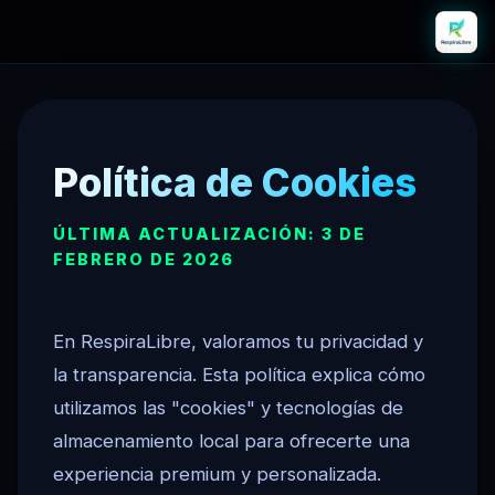
Política de Cookies
ÚLTIMA ACTUALIZACIÓN: 3 DE
FEBRERO DE 2026
En RespiraLibre, valoramos tu privacidad y
la transparencia. Esta política explica cómo
utilizamos las "cookies" y tecnologías de
almacenamiento local para ofrecerte una
experiencia premium y personalizada.