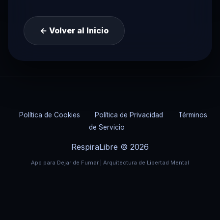
← Volver al Inicio
Política de Cookies
Política de Privacidad
Términos
de Servicio
RespiraLibre © 2026
App para Dejar de Fumar | Arquitectura de Libertad Mental