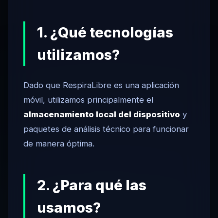
1. ¿Qué tecnologías
utilizamos?
Dado que RespiraLibre es una aplicación
móvil, utilizamos principalmente el
almacenamiento local del dispositivo
y
paquetes de análisis técnico para funcionar
de manera óptima.
2. ¿Para qué las
usamos?