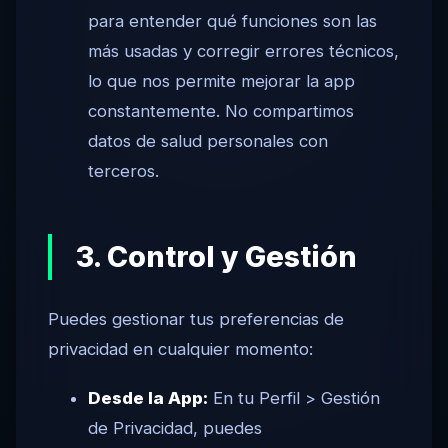
para entender qué funciones son las
más usadas y corregir errores técnicos,
lo que nos permite mejorar la app
constantemente. No compartimos
datos de salud personales con
terceros.
3. Control y Gestión
Puedes gestionar tus preferencias de
privacidad en cualquier momento:
Desde la App:
En tu Perfil > Gestión
de Privacidad, puedes