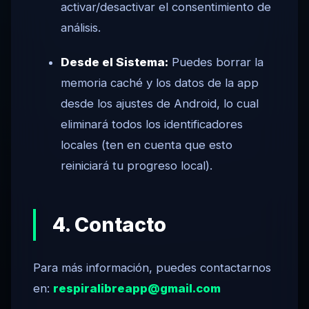
activar/desactivar el consentimiento de
análisis.
Desde el Sistema:
Puedes borrar la
memoria caché y los datos de la app
desde los ajustes de Android, lo cual
eliminará todos los identificadores
locales (ten en cuenta que esto
reiniciará tu progreso local).
4. Contacto
Para más información, puedes contactarnos
en:
respiralibreapp@gmail.com